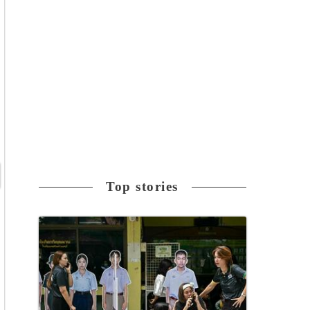
Top stories