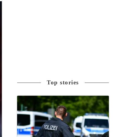
Top stories