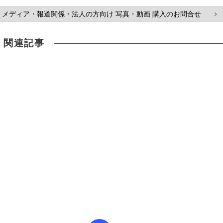
メディア・報道関係・法人の方向け 写真・動画 購入のお問合せ
>
関連記事