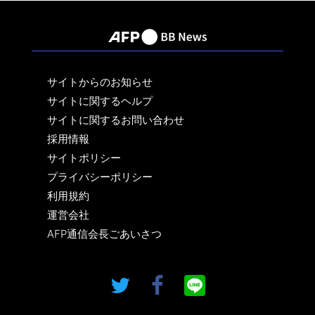
サイトからのお知らせ
サイトに関するヘルプ
サイトに関するお問い合わせ
採用情報
サイトポリシー
プライバシーポリシー
利用規約
運営会社
AFP通信会長ごあいさつ