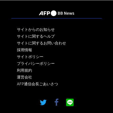
サイトからのお知らせ
サイトに関するヘルプ
サイトに関するお問い合わせ
採用情報
サイトポリシー
プライバシーポリシー
利用規約
運営会社
AFP通信会長ごあいさつ