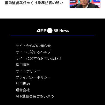
甫前監督就任めぐり業務妨害の疑い
サイトからのお知らせ
サイトに関するヘルプ
サイトに関するお問い合わせ
採用情報
サイトポリシー
プライバシーポリシー
利用規約
運営会社
AFP通信会長ごあいさつ