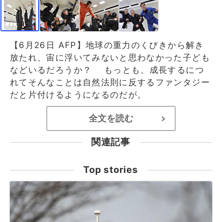
【6月26日 AFP】地球の重力のくびきから解き
放たれ、宙に浮いてみないと思わなかった子ども
などいるだろうか？ もっとも、成長するにつ
れてそんなことは自然法則に反するファンタジー
だと片付けるようになるのだが。
全文を読む
>
関連記事
Top stories