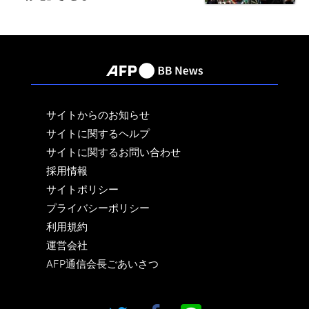
サイトからのお知らせ
サイトに関するヘルプ
サイトに関するお問い合わせ
採用情報
サイトポリシー
プライバシーポリシー
利用規約
運営会社
AFP通信会長ごあいさつ