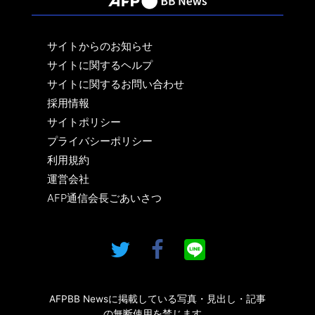
サイトからのお知らせ
サイトに関するヘルプ
サイトに関するお問い合わせ
採用情報
サイトポリシー
プライバシーポリシー
利用規約
運営会社
AFP通信会長ごあいさつ
AFPBB Newsに掲載している写真・見出し・記事
の無断使用を禁じます。