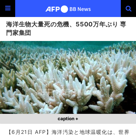
海洋生物大量死の危機、5500万年ぶり 専
門家集団
caption +
【6月21日 AFP】海洋汚染と地球温暖化は、世界