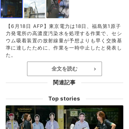
【6月18日 AFP】東京電力は18日、福島第1原子
力発電所の高濃度汚染水を処理する作業で、セシ
ウム吸着装置の放射線量が予想よりも早く交換基
準に達したために、作業を一時中止したと発表し
た。
全文を読む
>
関連記事
Top stories