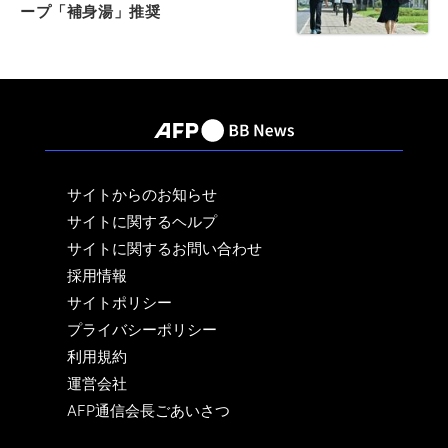
ープ「補身湯」推奨
サイトからのお知らせ
サイトに関するヘルプ
サイトに関するお問い合わせ
採用情報
サイトポリシー
プライバシーポリシー
利用規約
運営会社
AFP通信会長ごあいさつ