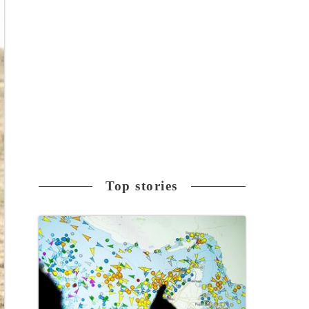
Top stories