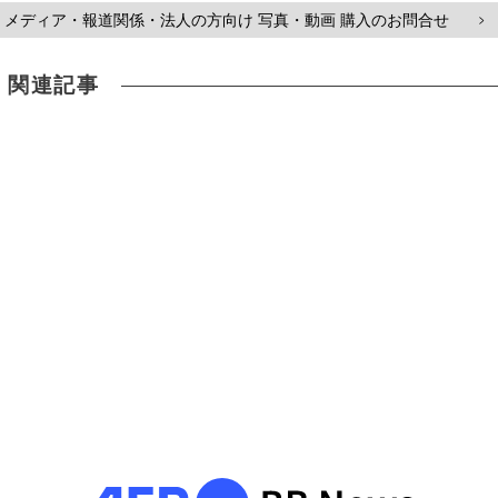
メディア・報道関係・法人の方向け 写真・動画 購入のお問合せ
>
関連記事