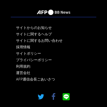
サイトからのお知らせ
サイトに関するヘルプ
サイトに関するお問い合わせ
採用情報
サイトポリシー
プライバシーポリシー
利用規約
運営会社
AFP通信会長ごあいさつ