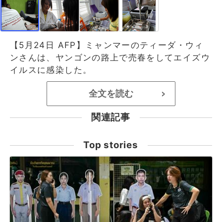
【5月24日 AFP】ミャンマーのティーダ・ウィ
ンさんは、ヤンゴンの路上で売春をしてエイズウ
イルスに感染した。
全文を読む
>
関連記事
Top stories