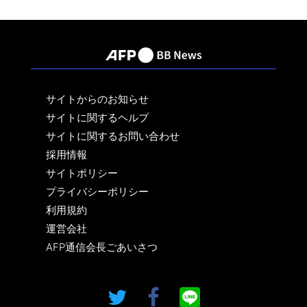
サイトからのお知らせ
サイトに関するヘルプ
サイトに関するお問い合わせ
採用情報
サイトポリシー
プライバシーポリシー
利用規約
運営会社
AFP通信会長ごあいさつ