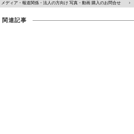
メディア・報道関係・法人の方向け 写真・動画 購入のお問合せ
>
関連記事