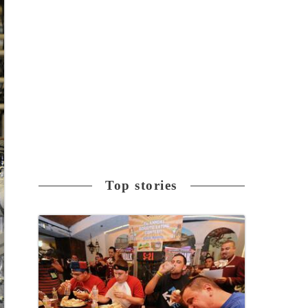
Top stories