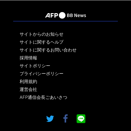
サイトからのお知らせ
サイトに関するヘルプ
サイトに関するお問い合わせ
採用情報
サイトポリシー
プライバシーポリシー
利用規約
運営会社
AFP通信会長ごあいさつ