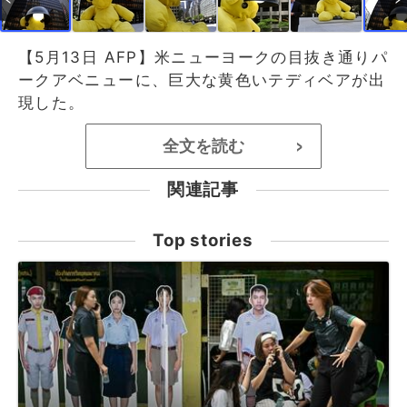
【5月13日 AFP】米ニューヨークの目抜き通りパ
ークアベニューに、巨大な黄色いテディベアが出
現した。
全文を読む
>
関連記事
Top stories