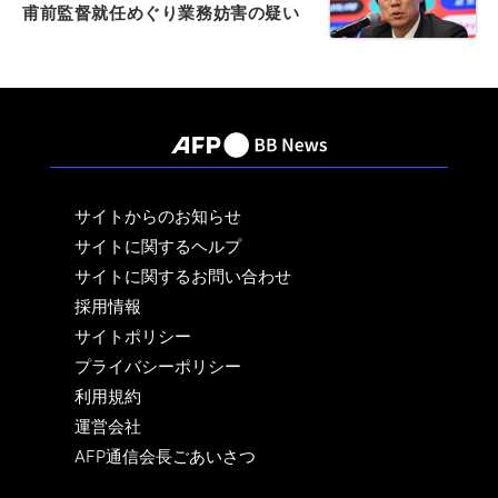
甫前監督就任めぐり業務妨害の疑い
サイトからのお知らせ
サイトに関するヘルプ
サイトに関するお問い合わせ
採用情報
サイトポリシー
プライバシーポリシー
利用規約
運営会社
AFP通信会長ごあいさつ