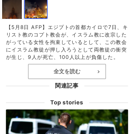
【5月8日 AFP】エジプトの首都カイロで7日、キ
リスト教のコプト教会が、イスラム教に改宗した
がっている女性を拘束しているとして、この教会
にイスラム教徒が押し入ろうとして両教徒の衝突
が生じ、9人が死亡、100人以上が負傷した。
全文を読む
>
関連記事
Top stories