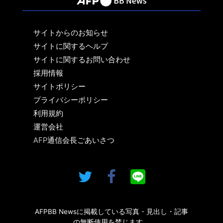
サイトからのお知らせ
サイトに関するヘルプ
サイトに関するお問い合わせ
採用情報
サイトポリシー
プライバシーポリシー
利用規約
運営会社
AFP通信会長ごあいさつ
AFPBB Newsに掲載している写真・見出し・記事
の無断使用を禁じます。