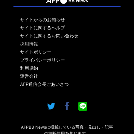
サイトからのお知らせ
サイトに関するヘルプ
サイトに関するお問い合わせ
採用情報
サイトポリシー
プライバシーポリシー
利用規約
運営会社
AFP通信会長ごあいさつ
AFPBB Newsに掲載している写真・見出し・記事
の無断使用を禁じます。