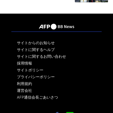
サイトからのお知らせ
サイトに関するヘルプ
サイトに関するお問い合わせ
採用情報
サイトポリシー
プライバシーポリシー
利用規約
運営会社
AFP通信会長ごあいさつ