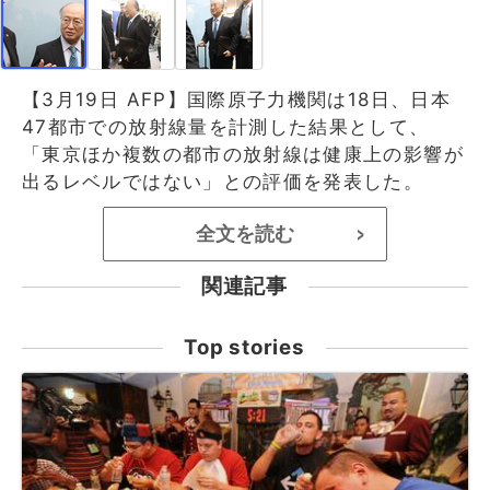
【3月19日 AFP】国際原子力機関は18日、日本
47都市での放射線量を計測した結果として、
「東京ほか複数の都市の放射線は健康上の影響が
出るレベルではない」との評価を発表した。
全文を読む
>
関連記事
Top stories