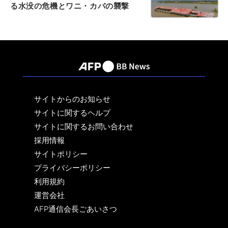
る水没の危機とワニ・カバの襲撃
サイトからのお知らせ
サイトに関するヘルプ
サイトに関するお問い合わせ
採用情報
サイトポリシー
プライバシーポリシー
利用規約
運営会社
AFP通信会長ごあいさつ