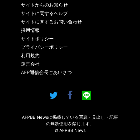
サイトからのお知らせ
サイトに関するヘルプ
サイトに関するお問い合わせ
採用情報
サイトポリシー
プライバシーポリシー
利用規約
運営会社
AFP通信会長ごあいさつ
AFPBB Newsに掲載している写真・見出し・記事
の無断使用を禁じます。
© AFPBB News