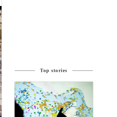
Top stories