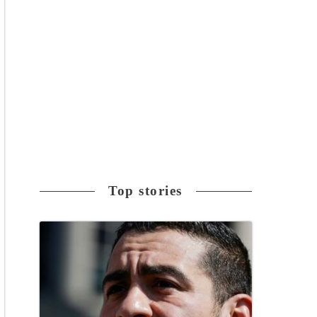
Top stories