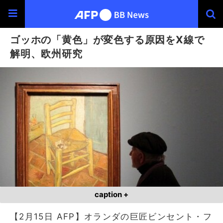
ゴッホの「黄色」が変色する原因をX線で
解明、欧州研究
caption +
【2月15日 AFP】オランダの巨匠ビンセント・フ