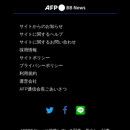
サイトからのお知らせ
サイトに関するヘルプ
サイトに関するお問い合わせ
採用情報
サイトポリシー
プライバシーポリシー
利用規約
運営会社
AFP通信会長ごあいさつ