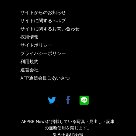
サイトからのお知らせ
サイトに関するヘルプ
サイトに関するお問い合わせ
採用情報
サイトポリシー
プライバシーポリシー
利用規約
運営会社
AFP通信会長ごあいさつ
AFPBB Newsに掲載している写真・見出し・記事
の無断使用を禁じます。
© AFPBB News