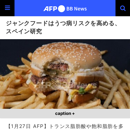
ジャンクフードはうつ病リスクを高める、
スペイン研究
caption +
【1月27日 AFP】トランス脂肪酸や飽和脂肪を多