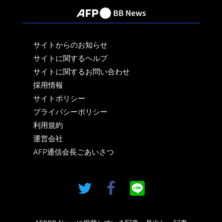
サイトからのお知らせ
サイトに関するヘルプ
サイトに関するお問い合わせ
採用情報
サイトポリシー
プライバシーポリシー
利用規約
運営会社
AFP通信会長ごあいさつ