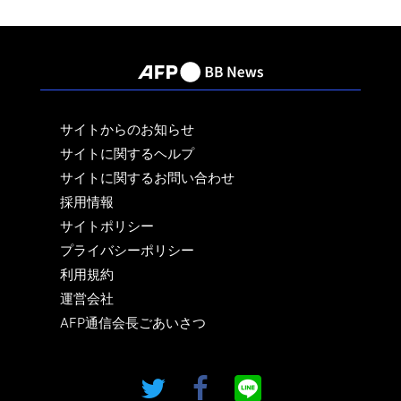
サイトからのお知らせ
サイトに関するヘルプ
サイトに関するお問い合わせ
採用情報
サイトポリシー
プライバシーポリシー
利用規約
運営会社
AFP通信会長ごあいさつ