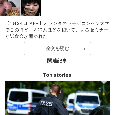
【1月24日 AFP】オランダのワーゲニンゲン大学
でこのほど、200人ほどを招いて、あるセミナー
と試食会が開かれた。
全文を読む
>
関連記事
Top stories