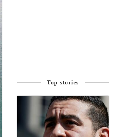
Top stories