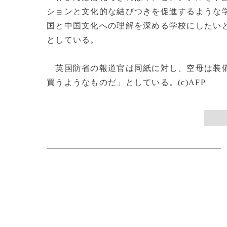
ションと文化的な結びつきを促進するような
国と中国文化への理解を深める学校にしたい
としている。
英国防省の報道官は同紙に対し、空母は装備
買うようなものだ」としている。(c)AFP