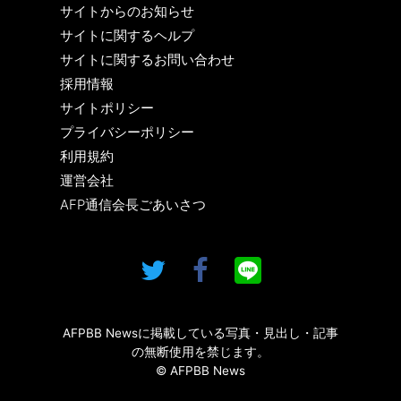
サイトからのお知らせ
サイトに関するヘルプ
サイトに関するお問い合わせ
採用情報
サイトポリシー
プライバシーポリシー
利用規約
運営会社
AFP通信会長ごあいさつ
AFPBB Newsに掲載している写真・見出し・記事
の無断使用を禁じます。
© AFPBB News