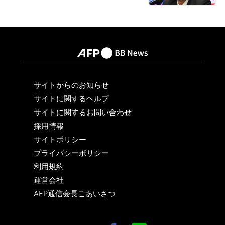
サイトからのお知らせ
サイトに関するヘルプ
サイトに関するお問い合わせ
採用情報
サイトポリシー
プライバシーポリシー
利用規約
運営会社
AFP通信会長ごあいさつ