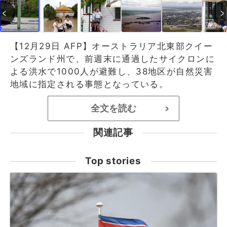
【12月29日 AFP】オーストラリア北東部クイー
ンズランド州で、前週末に通過したサイクロンに
よる洪水で1000人が避難し、38地区が自然災害
地域に指定される事態となっている。
全文を読む
>
関連記事
Top stories