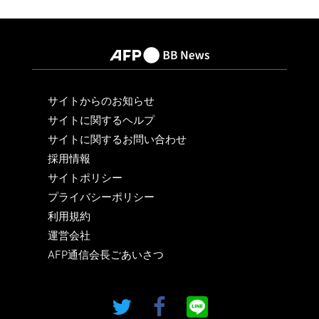
サイトからのお知らせ
サイトに関するヘルプ
サイトに関するお問い合わせ
採用情報
サイトポリシー
プライバシーポリシー
利用規約
運営会社
AFP通信会長ごあいさつ