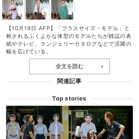
【10月19日 AFP】「プラスサイズ・モデル」と
称されるふくよかな体型のモデルたちが雑誌の表
紙やテレビ、ランジェリーカタログなどで活躍の
幅を広げている。
全文を読む
>
関連記事
Top stories