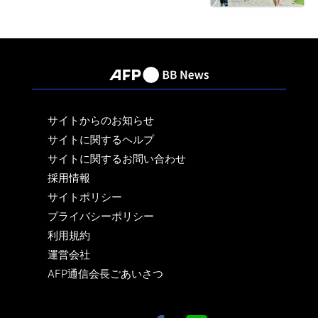
サイトからのお知らせ
サイトに関するヘルプ
サイトに関するお問い合わせ
採用情報
サイトポリシー
プライバシーポリシー
利用規約
運営会社
AFP通信会長ごあいさつ