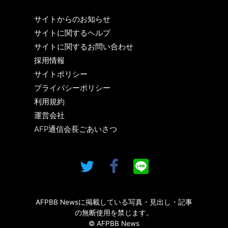
サイトからのお知らせ
サイトに関するヘルプ
サイトに関するお問い合わせ
採用情報
サイトポリシー
プライバシーポリシー
利用規約
運営会社
AFP通信会長ごあいさつ
AFPBB Newsに掲載している写真・見出し・記事
の無断使用を禁じます。
© AFPBB News