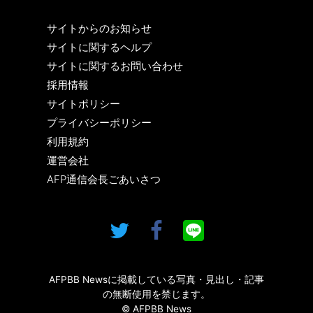
サイトからのお知らせ
サイトに関するヘルプ
サイトに関するお問い合わせ
採用情報
サイトポリシー
プライバシーポリシー
利用規約
運営会社
AFP通信会長ごあいさつ
AFPBB Newsに掲載している写真・見出し・記事
の無断使用を禁じます。
© AFPBB News