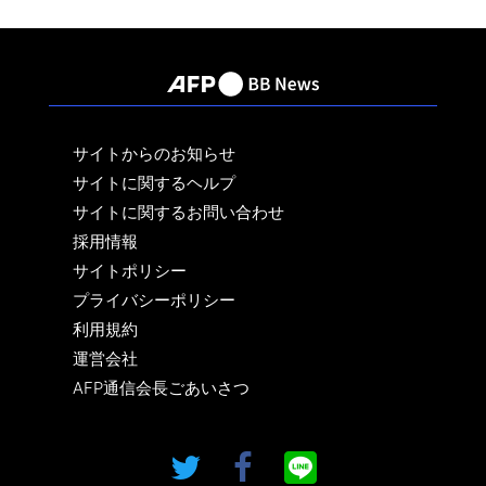
サイトからのお知らせ
サイトに関するヘルプ
サイトに関するお問い合わせ
採用情報
サイトポリシー
プライバシーポリシー
利用規約
運営会社
AFP通信会長ごあいさつ