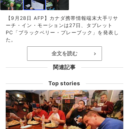
【9月28日 AFP】カナダ携帯情報端末大手リサ
ーチ・イン・モーションは27日、タブレット
PC「ブラックベリー・プレーブック」を発表し
た。
全文を読む
>
関連記事
Top stories