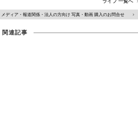
ライフ 一覧へ
メディア・報道関係・法人の方向け 写真・動画 購入のお問合せ
>
関連記事