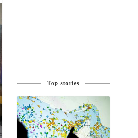
Top stories