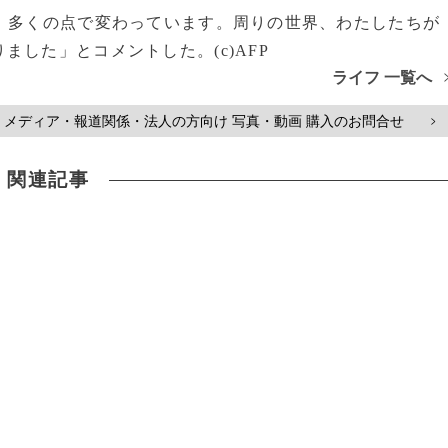
）多くの点で変わっています。周りの世界、わたしたちが
した」とコメントした。(c)AFP
ライフ 一覧へ
メディア・報道関係・法人の方向け 写真・動画 購入のお問合せ
>
関連記事