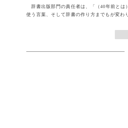
辞書出版部門の責任者は、「（40年前とは
使う言葉、そして辞書の作り方までもが変わりま