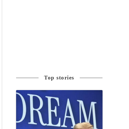
Top stories