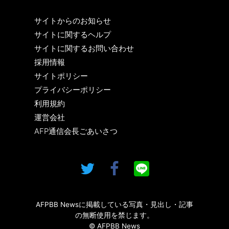
サイトからのお知らせ
サイトに関するヘルプ
サイトに関するお問い合わせ
採用情報
サイトポリシー
プライバシーポリシー
利用規約
運営会社
AFP通信会長ごあいさつ
AFPBB Newsに掲載している写真・見出し・記事
の無断使用を禁じます。
© AFPBB News