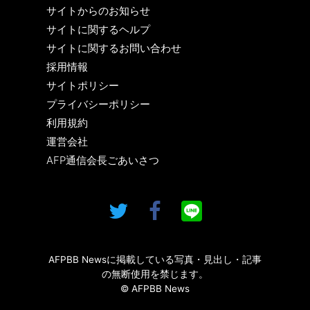
サイトからのお知らせ
サイトに関するヘルプ
サイトに関するお問い合わせ
採用情報
サイトポリシー
プライバシーポリシー
利用規約
運営会社
AFP通信会長ごあいさつ
AFPBB Newsに掲載している写真・見出し・記事
の無断使用を禁じます。
© AFPBB News