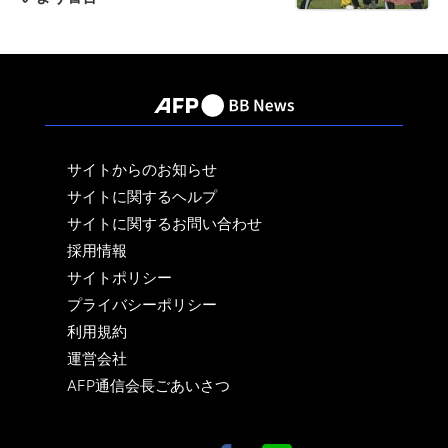
サイトからのお知らせ
サイトに関するヘルプ
サイトに関するお問い合わせ
採用情報
サイトポリシー
プライバシーポリシー
利用規約
運営会社
AFP通信会長ごあいさつ