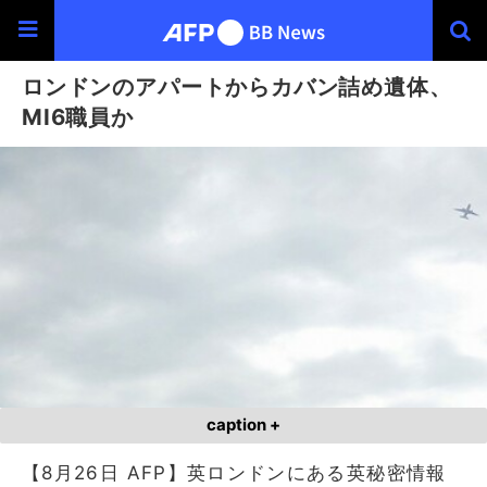
ロンドンのアパートからカバン詰め遺体、
MI6職員か
caption +
【8月26日 AFP】英ロンドンにある英秘密情報