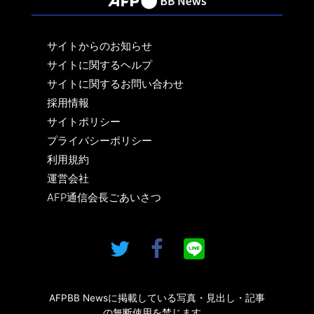
サイトからのお知らせ
サイトに関するヘルプ
サイトに関するお問い合わせ
採用情報
サイトポリシー
プライバシーポリシー
利用規約
運営会社
AFP通信会長ごあいさつ
AFPBB Newsに掲載している写真・見出し・記事
の無断使用を禁じます。