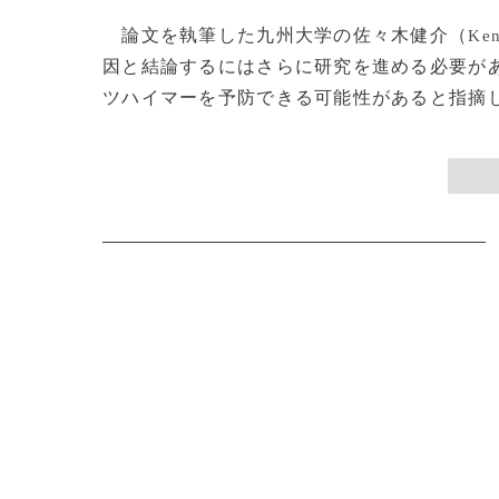
論文を執筆した九州大学の佐々木健介（
Ken
因と結論するにはさらに研究を進める必要が
ツハイマーを予防できる可能性があると指摘した