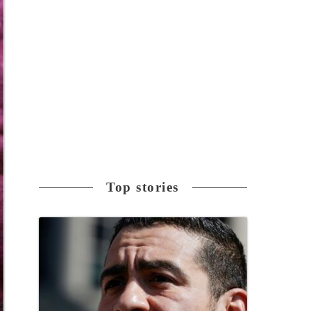
Top stories