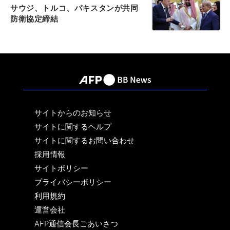
サウジ、トルコ、パキスタンが共同
防衛協定締結
サイトからのお知らせ
サイトに関するヘルプ
サイトに関するお問い合わせ
採用情報
サイトポリシー
プライバシーポリシー
利用規約
運営会社
AFP通信会長ごあいさつ