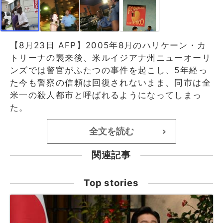
【8月23日 AFP】2005年8月のハリケーン・カ
トリーナの襲来後、米ルイジアナ州ニューオーリ
ンズでは警官がふたつの事件を起こし、5年経っ
た今も警察の信頼は回復されないまま、同市は全
米一の殺人都市と呼ばれるようになってしまっ
た。
全文を読む
>
関連記事
Top stories