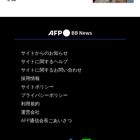
サイトからのお知らせ
サイトに関するヘルプ
サイトに関するお問い合わせ
採用情報
サイトポリシー
プライバシーポリシー
利用規約
運営会社
AFP通信会長ごあいさつ