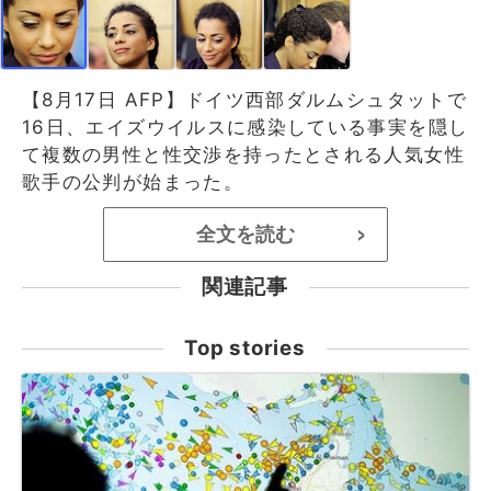
【8月17日 AFP】ドイツ西部ダルムシュタットで
16日、エイズウイルスに感染している事実を隠し
て複数の男性と性交渉を持ったとされる人気女性
歌手の公判が始まった。
全文を読む
>
関連記事
Top stories