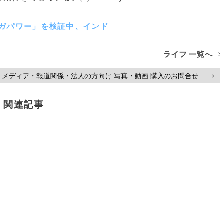
ヨガパワー」を検証中、インド
ライフ 一覧へ
メディア・報道関係・法人の方向け 写真・動画 購入のお問合せ
>
関連記事