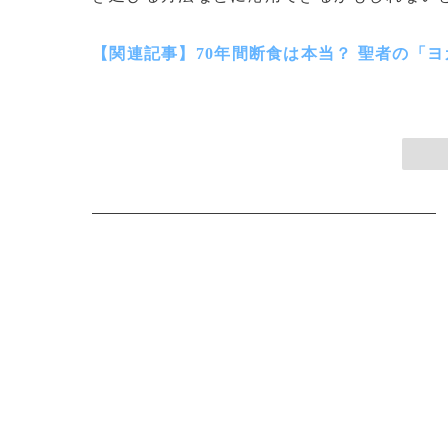
【関連記事】70年間断食は本当？ 聖者の「