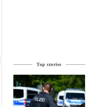
Top stories