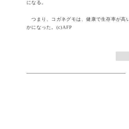
になる。
つまり、コガネグモは、健康で生存率が高い
かになった。(c)AFP