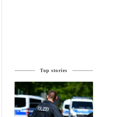
Top stories