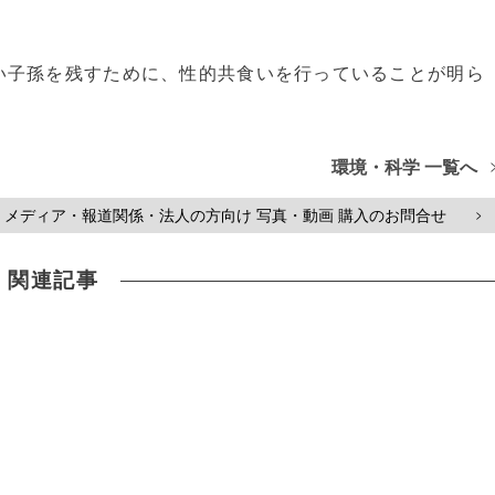
子孫を残すために、性的共食いを行っていることが明ら
環境・科学 一覧へ
メディア・報道関係・法人の方向け 写真・動画 購入のお問合せ
>
関連記事