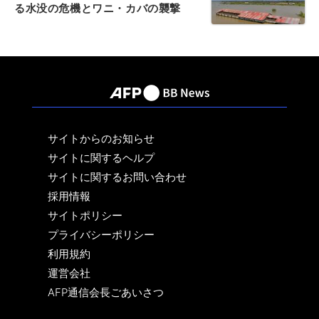
る水没の危機とワニ・カバの襲撃
サイトからのお知らせ
サイトに関するヘルプ
サイトに関するお問い合わせ
採用情報
サイトポリシー
プライバシーポリシー
利用規約
運営会社
AFP通信会長ごあいさつ