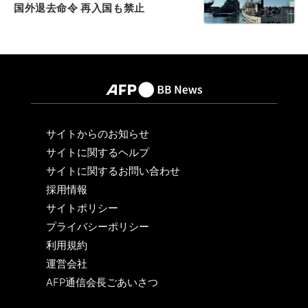
国外退去命令 再入国も禁止
サイトからのお知らせ
サイトに関するヘルプ
サイトに関するお問い合わせ
採用情報
サイトポリシー
プライバシーポリシー
利用規約
運営会社
AFP通信会長ごあいさつ