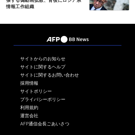
張する偽動画拡散、背後にロシア系
情報工作組織
サイトからのお知らせ
サイトに関するヘルプ
サイトに関するお問い合わせ
採用情報
サイトポリシー
プライバシーポリシー
利用規約
運営会社
AFP通信会長ごあいさつ