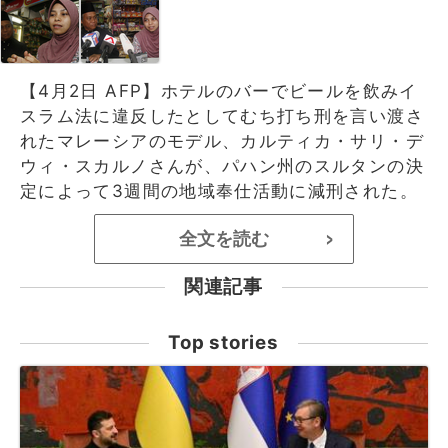
【4月2日 AFP】ホテルのバーでビールを飲みイ
スラム法に違反したとしてむち打ち刑を言い渡さ
れたマレーシアのモデル、カルティカ・サリ・デ
ウィ・スカルノさんが、パハン州のスルタンの決
定によって3週間の地域奉仕活動に減刑された。
全文を読む
>
関連記事
Top stories