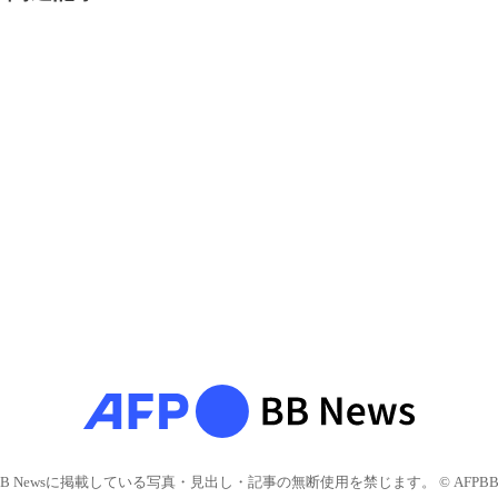
BB Newsに掲載している写真・見出し・記事の無断使用を禁じます。 © AFPBB 