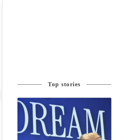
Top stories