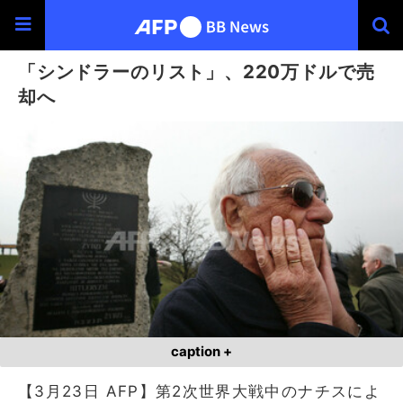
「シンドラーのリスト」、220万ドルで売
却へ
caption +
【3月23日 AFP】第2次世界大戦中のナチスによ