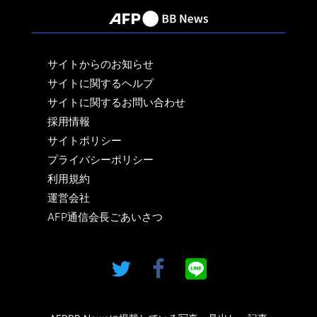
サイトからのお知らせ
サイトに関するヘルプ
サイトに関するお問い合わせ
採用情報
サイトポリシー
プライバシーポリシー
利用規約
運営会社
AFP通信会長ごあいさつ