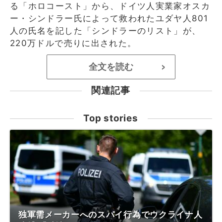
る「ホロコースト」から、ドイツ人実業家オスカ
ー・シンドラー氏によって救われたユダヤ人801
人の氏名を記した「シンドラーのリスト」が、
220万ドルで売りに出された。
全文を読む
>
関連記事
Top stories
独軍需メーカーへのスパイ行為でウクライナ人