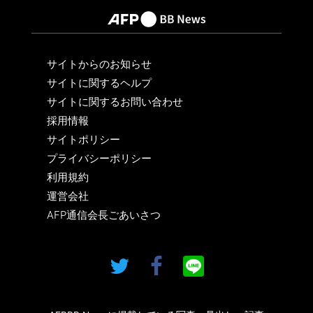
サイトからのお知らせ
サイトに関するヘルプ
サイトに関するお問い合わせ
採用情報
サイトポリシー
プライバシーポリシー
利用規約
運営会社
AFP通信会長ごあいさつ